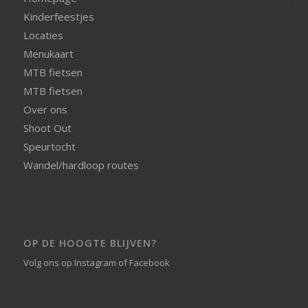
Kinderfeestjes
Locaties
Menukaart
MTB fietsen
MTB fietsen
Over ons
Shoot Out
Speurtocht
Wandel/hardloop routes
OP DE HOOGTE BLIJVEN?
Volg ons op
Instagram
of
Facebook