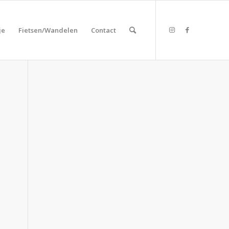
je
Fietsen/Wandelen
Contact