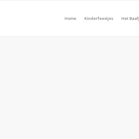
Home
Kinderfeestjes
Het Baaf