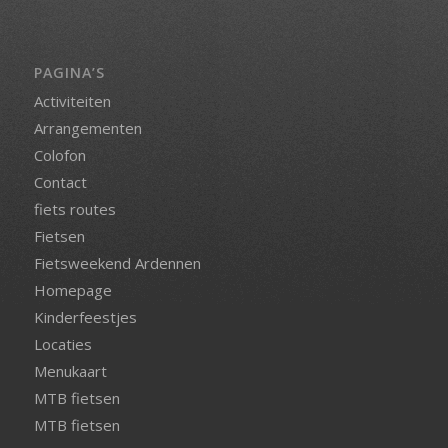
PAGINA’S
Activiteiten
Arrangementen
Colofon
Contact
fiets routes
Fietsen
Fietsweekend Ardennen
Homepage
Kinderfeestjes
Locaties
Menukaart
MTB fietsen
MTB fietsen