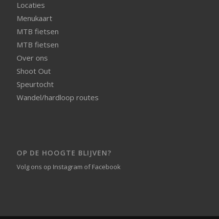
Locaties
Menukaart
MTB fietsen
MTB fietsen
Over ons
Shoot Out
Speurtocht
Wandel/hardloop routes
OP DE HOOGTE BLIJVEN?
Volg ons op
Instagram
of
Facebook